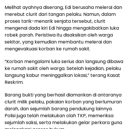
Melihat ayahnya diserang, Edi berusaha melerai dan
merebut clurit dari tangan pelaku. Namun, dalam
proses tarik-menarik senjata tersebut, clurit
mengenai dada kiri Edi hingga mengakibatkan luka
robek parah. Peristiwa itu disaksikan oleh warga
sekitar, yang kemudian membantu melerai dan
mengevakuasi korban ke rumah sakit.
“Korban mengalami luka serius dan langsung dibawa
ke rumah sakit oleh warga. Setelah kejadian, pelaku
langsung kabur meninggalkan lokasi,” terang Kasat
Reskrim.
Barang bukti yang berhasil diamankan di antaranya
clurit milik pelaku, pakaian korban yang berlumuran
darah, dan sejumlah barang pendukung lainnya.
Polisi juga telah melakukan olah TKP, memeriksa
sejumlah saksi, serta melakukan gelar perkara guna