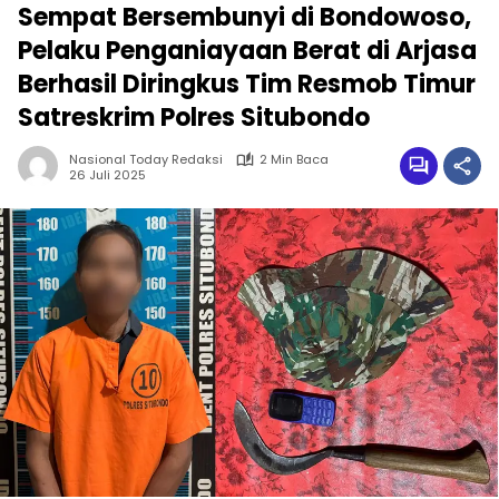
Sempat Bersembunyi di Bondowoso,
Pelaku Penganiayaan Berat di Arjasa
Berhasil Diringkus Tim Resmob Timur
Satreskrim Polres Situbondo
Nasional Today Redaksi
2 Min Baca
26 Juli 2025