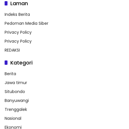
Laman
Indeks Berita
Pedoman Media Siber
Privacy Policy
Privacy Policy
REDAKSI
Kategori
Berita
Jawa timur
Situbondo
Banyuwangi
Trenggalek
Nasional
Ekonomi