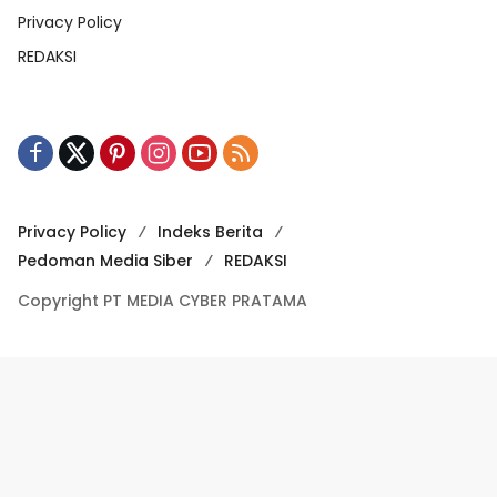
Privacy Policy
REDAKSI
Privacy Policy
Indeks Berita
Pedoman Media Siber
REDAKSI
Copyright PT MEDIA CYBER PRATAMA