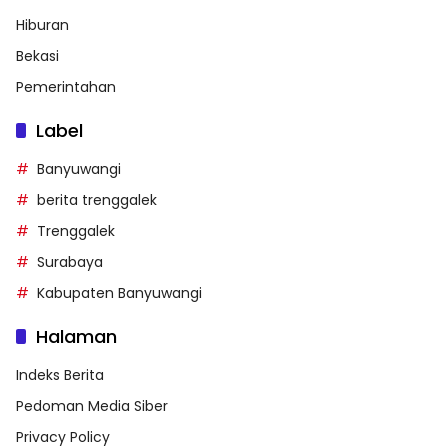
Hiburan
Bekasi
Pemerintahan
Label
Banyuwangi
berita trenggalek
Trenggalek
Surabaya
Kabupaten Banyuwangi
Halaman
Indeks Berita
Pedoman Media Siber
Privacy Policy