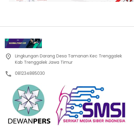
Lingkungan Darang Desa Tamanan Kec Trenggalek
Kab Trenggalek Jawa Timur
081234885030