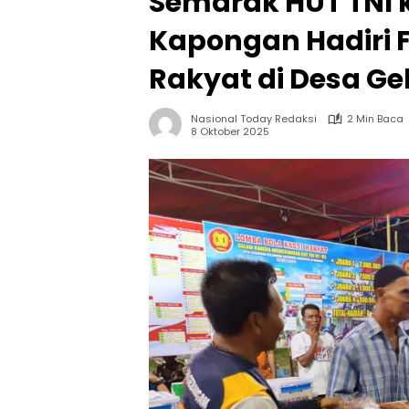
Semarak HUT TNI 
Kapongan Hadiri F
Rakyat di Desa G
Nasional Today Redaksi
2 Min Baca
8 Oktober 2025