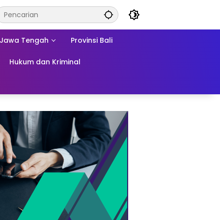
Jawa Tengah
Provinsi Bali
Hukum dan Kriminal