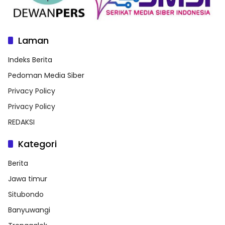
Laman
Indeks Berita
Pedoman Media Siber
Privacy Policy
Privacy Policy
REDAKSI
Kategori
Berita
Jawa timur
Situbondo
Banyuwangi