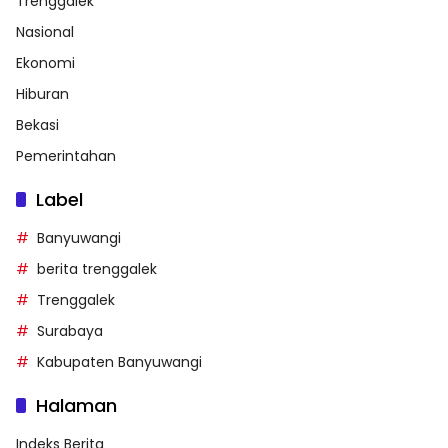
Trenggalek
Nasional
Ekonomi
Hiburan
Bekasi
Pemerintahan
Label
Banyuwangi
berita trenggalek
Trenggalek
Surabaya
Kabupaten Banyuwangi
Halaman
Indeks Berita