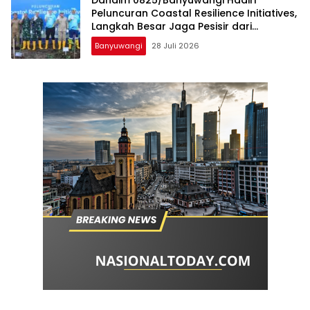
Peluncuran Coastal Resilience Initiatives,
Langkah Besar Jaga Pesisir dari
Ancaman Abrasi
Banyuwangi
28 Juli 2026