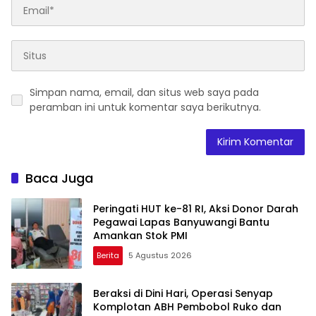
Simpan nama, email, dan situs web saya pada
peramban ini untuk komentar saya berikutnya.
Baca Juga
Peringati HUT ke-81 RI, Aksi Donor Darah
Pegawai Lapas Banyuwangi Bantu
Amankan Stok PMI
Berita
5 Agustus 2026
Beraksi di Dini Hari, Operasi Senyap
Komplotan ABH Pembobol Ruko dan