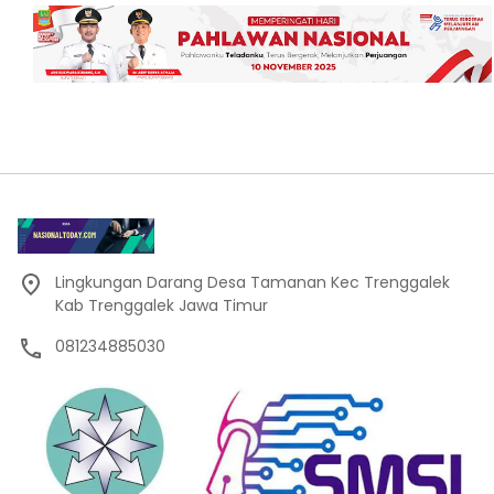
Lingkungan Darang Desa Tamanan Kec Trenggalek
Kab Trenggalek Jawa Timur
081234885030