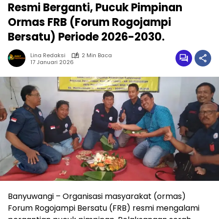
Resmi Berganti, Pucuk Pimpinan
Ormas FRB (Forum Rogojampi
Bersatu) Periode 2026-2030.
Lina Redaksi
2 Min Baca
17 Januari 2026
Banyuwangi – Organisasi masyarakat (ormas)
Forum Rogojampi Bersatu (FRB) resmi mengalami