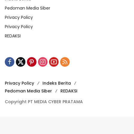
Pedoman Media Siber
Privacy Policy
Privacy Policy
REDAKSI
Privacy Policy
Indeks Berita
Pedoman Media Siber
REDAKSI
Copyright PT MEDIA CYBER PRATAMA