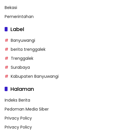
Bekasi
Pemerintahan
Label
Banyuwangi
berita trenggalek
Trenggalek
Surabaya
Kabupaten Banyuwangi
Halaman
Indeks Berita
Pedoman Media Siber
Privacy Policy
Privacy Policy