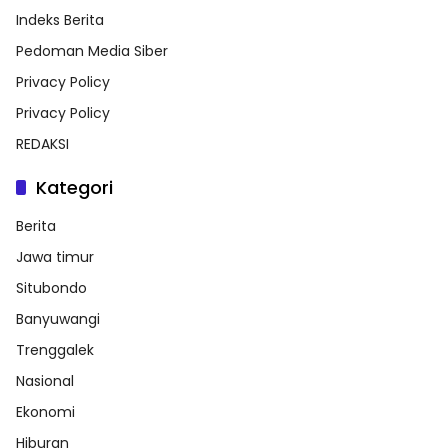
Indeks Berita
Pedoman Media Siber
Privacy Policy
Privacy Policy
REDAKSI
Kategori
Berita
Jawa timur
Situbondo
Banyuwangi
Trenggalek
Nasional
Ekonomi
Hiburan