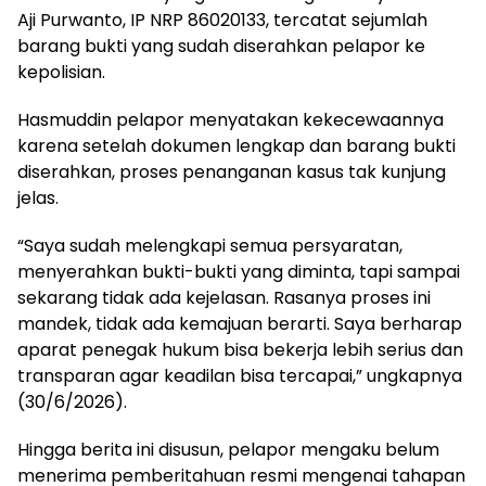
Aji Purwanto, IP NRP 86020133, tercatat sejumlah
barang bukti yang sudah diserahkan pelapor ke
kepolisian.
Hasmuddin pelapor menyatakan kekecewaannya
karena setelah dokumen lengkap dan barang bukti
diserahkan, proses penanganan kasus tak kunjung
jelas.
“Saya sudah melengkapi semua persyaratan,
menyerahkan bukti-bukti yang diminta, tapi sampai
sekarang tidak ada kejelasan. Rasanya proses ini
mandek, tidak ada kemajuan berarti. Saya berharap
aparat penegak hukum bisa bekerja lebih serius dan
transparan agar keadilan bisa tercapai,” ungkapnya
(30/6/2026).
Hingga berita ini disusun, pelapor mengaku belum
menerima pemberitahuan resmi mengenai tahapan