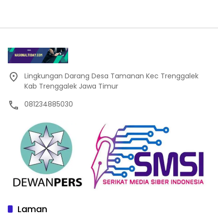
Lingkungan Darang Desa Tamanan Kec Trenggalek
Kab Trenggalek Jawa Timur
081234885030
Laman