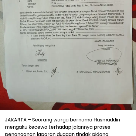
JAKARTA – Seorang warga bernama Hasmuddin
mengaku kecewa terhadap jalannya proses
penanganan laporan dugaan tindak pidana