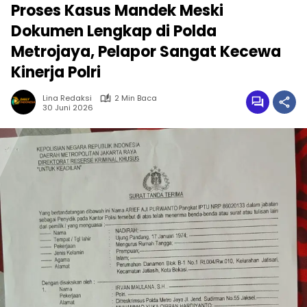
Proses Kasus Mandek Meski
Dokumen Lengkap di Polda
Metrojaya, Pelapor Sangat Kecewa
Kinerja Polri
Lina Redaksi
2 Min Baca
30 Juni 2026