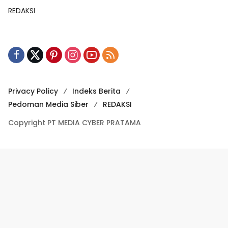
REDAKSI
Privacy Policy
Indeks Berita
Pedoman Media Siber
REDAKSI
Copyright PT MEDIA CYBER PRATAMA