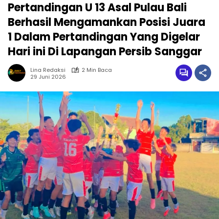
Pertandingan U 13 Asal Pulau Bali
Berhasil Mengamankan Posisi Juara
1 Dalam Pertandingan Yang Digelar
Hari ini Di Lapangan Persib Sanggar
Lina Redaksi
2 Min Baca
29 Juni 2026