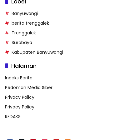
Label
Banyuwangi
berita trenggalek
Trenggalek
Surabaya
Kabupaten Banyuwangi
Halaman
Indeks Berita
Pedoman Media Siber
Privacy Policy
Privacy Policy
REDAKSI