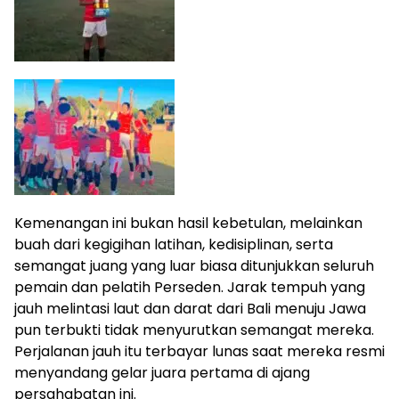
Kemenangan ini bukan hasil kebetulan, melainkan
buah dari kegigihan latihan, kedisiplinan, serta
semangat juang yang luar biasa ditunjukkan seluruh
pemain dan pelatih Perseden. Jarak tempuh yang
jauh melintasi laut dan darat dari Bali menuju Jawa
pun terbukti tidak menyurutkan semangat mereka.
Perjalanan jauh itu terbayar lunas saat mereka resmi
menyandang gelar juara pertama di ajang
persahabatan ini.