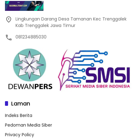
Lingkungan Darang Desa Tamanan Kec Trenggalek
Kab Trenggalek Jawa Timur
081234885030
Laman
Indeks Berita
Pedoman Media Siber
Privacy Policy