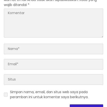
wajib ditandai
*
Simpan nama, email, dan situs web saya pada
peramban ini untuk komentar saya berikutnya.