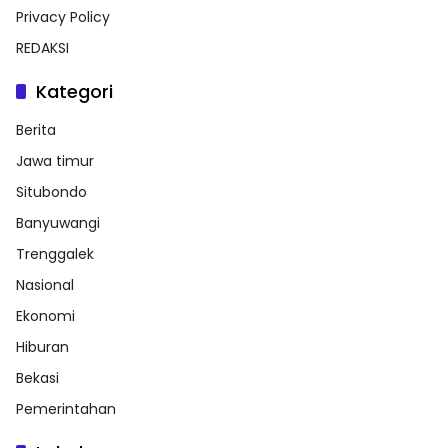
Privacy Policy
REDAKSI
Kategori
Berita
Jawa timur
Situbondo
Banyuwangi
Trenggalek
Nasional
Ekonomi
Hiburan
Bekasi
Pemerintahan