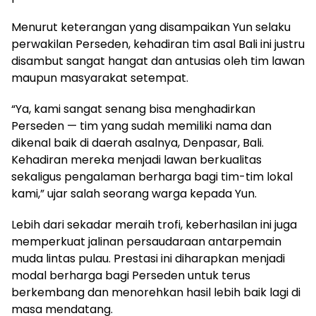
Menurut keterangan yang disampaikan Yun selaku
perwakilan Perseden, kehadiran tim asal Bali ini justru
disambut sangat hangat dan antusias oleh tim lawan
maupun masyarakat setempat.
“Ya, kami sangat senang bisa menghadirkan
Perseden — tim yang sudah memiliki nama dan
dikenal baik di daerah asalnya, Denpasar, Bali.
Kehadiran mereka menjadi lawan berkualitas
sekaligus pengalaman berharga bagi tim-tim lokal
kami,” ujar salah seorang warga kepada Yun.
Lebih dari sekadar meraih trofi, keberhasilan ini juga
memperkuat jalinan persaudaraan antarpemain
muda lintas pulau. Prestasi ini diharapkan menjadi
modal berharga bagi Perseden untuk terus
berkembang dan menorehkan hasil lebih baik lagi di
masa mendatang.