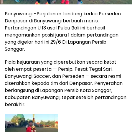
Banyuwangi –Perjalanan tandang kedua Perseden
Denpasar di Banyuwangi berbuah manis.
Pertandingan U 13 asal Pulau Bali ini berhasil
mengamankan posisi juara 1 dalam pertandingan
yang digelar hari ini 29/6 Di Lapangan Persib
Sanggar.
Piala kejuaraan yang diperebutkan secara ketat
oleh empat peserta — Persip, Pesat Tegal Sari,
Banyuwangi Soccer, dan Perseden — secara resmi
diserahkan kepada tim dari Denpasar. Penyerahan
berlangsung di Lapangan Persib Kota Sanggar,
Kabupaten Banyuwangi, tepat setelah pertandingan
berakhir.