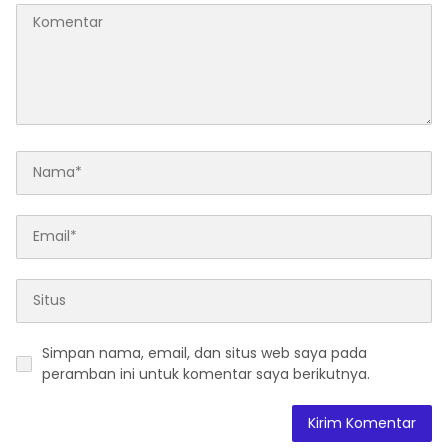
Simpan nama, email, dan situs web saya pada
peramban ini untuk komentar saya berikutnya.