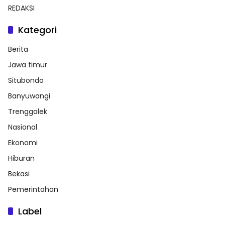
REDAKSI
Kategori
Berita
Jawa timur
Situbondo
Banyuwangi
Trenggalek
Nasional
Ekonomi
Hiburan
Bekasi
Pemerintahan
Label