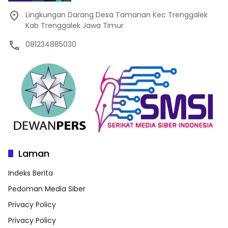
Lingkungan Darang Desa Tamanan Kec Trenggalek
Kab Trenggalek Jawa Timur
081234885030
Laman
Indeks Berita
Pedoman Media Siber
Privacy Policy
Privacy Policy