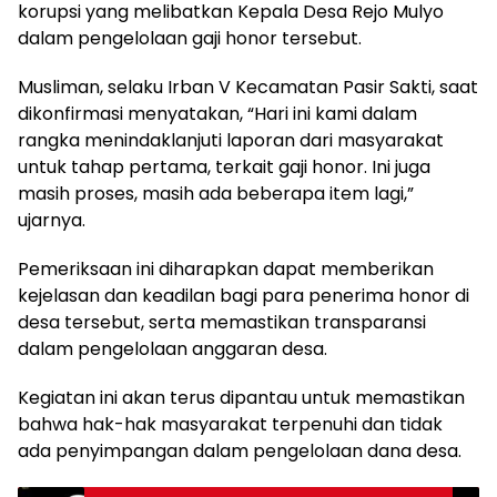
korupsi yang melibatkan Kepala Desa Rejo Mulyo
dalam pengelolaan gaji honor tersebut.
Musliman, selaku Irban V Kecamatan Pasir Sakti, saat
dikonfirmasi menyatakan, “Hari ini kami dalam
rangka menindaklanjuti laporan dari masyarakat
untuk tahap pertama, terkait gaji honor. Ini juga
masih proses, masih ada beberapa item lagi,”
ujarnya.
Pemeriksaan ini diharapkan dapat memberikan
kejelasan dan keadilan bagi para penerima honor di
desa tersebut, serta memastikan transparansi
dalam pengelolaan anggaran desa.
Kegiatan ini akan terus dipantau untuk memastikan
bahwa hak-hak masyarakat terpenuhi dan tidak
ada penyimpangan dalam pengelolaan dana desa.