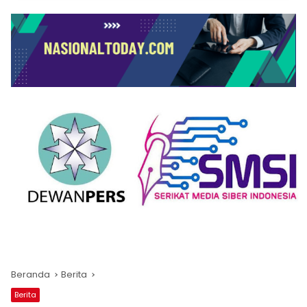
Beranda
Berita
Berita