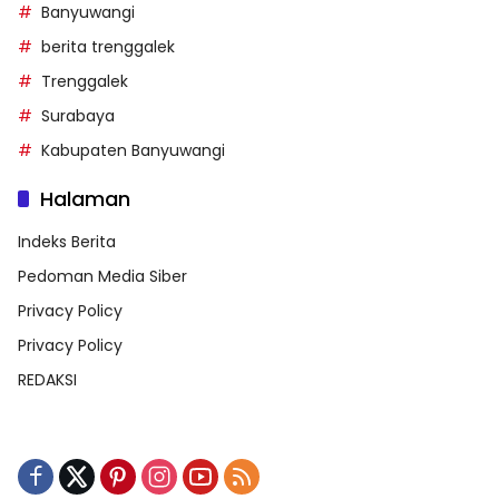
Banyuwangi
berita trenggalek
Trenggalek
Surabaya
Kabupaten Banyuwangi
Halaman
Indeks Berita
Pedoman Media Siber
Privacy Policy
Privacy Policy
REDAKSI