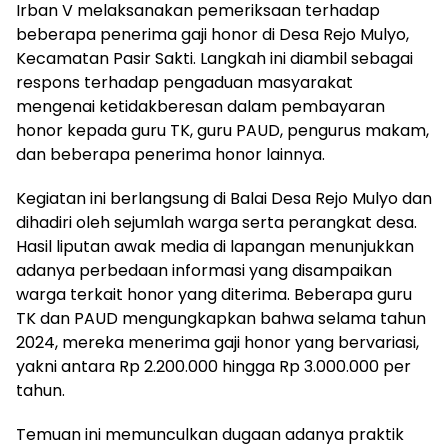
Irban V melaksanakan pemeriksaan terhadap
beberapa penerima gaji honor di Desa Rejo Mulyo,
Kecamatan Pasir Sakti. Langkah ini diambil sebagai
respons terhadap pengaduan masyarakat
mengenai ketidakberesan dalam pembayaran
honor kepada guru TK, guru PAUD, pengurus makam,
dan beberapa penerima honor lainnya.
Kegiatan ini berlangsung di Balai Desa Rejo Mulyo dan
dihadiri oleh sejumlah warga serta perangkat desa.
Hasil liputan awak media di lapangan menunjukkan
adanya perbedaan informasi yang disampaikan
warga terkait honor yang diterima. Beberapa guru
TK dan PAUD mengungkapkan bahwa selama tahun
2024, mereka menerima gaji honor yang bervariasi,
yakni antara Rp 2.200.000 hingga Rp 3.000.000 per
tahun.
Temuan ini memunculkan dugaan adanya praktik