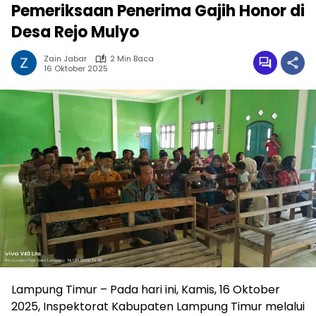
Pemeriksaan Penerima Gajih Honor di
Desa Rejo Mulyo
Zain Jabar
2 Min Baca
16 Oktober 2025
Lampung Timur – Pada hari ini, Kamis, 16 Oktober
2025, Inspektorat Kabupaten Lampung Timur melalui