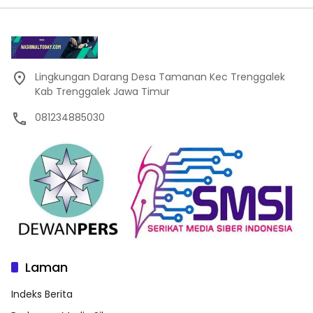
Lingkungan Darang Desa Tamanan Kec Trenggalek
Kab Trenggalek Jawa Timur
081234885030
Laman
Indeks Berita