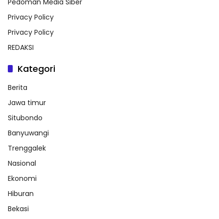
Pedoman Media Siber
Privacy Policy
Privacy Policy
REDAKSI
Kategori
Berita
Jawa timur
Situbondo
Banyuwangi
Trenggalek
Nasional
Ekonomi
Hiburan
Bekasi