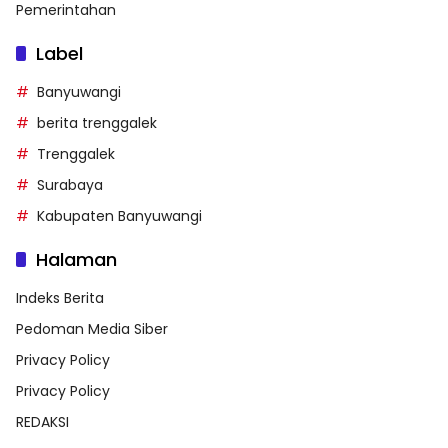
Pemerintahan
Label
Banyuwangi
berita trenggalek
Trenggalek
Surabaya
Kabupaten Banyuwangi
Halaman
Indeks Berita
Pedoman Media Siber
Privacy Policy
Privacy Policy
REDAKSI