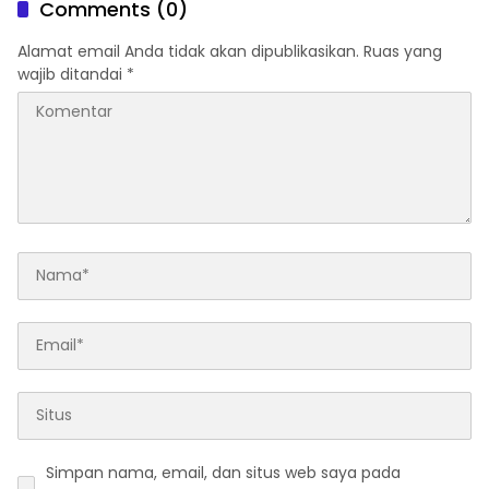
Comments (0)
Alamat email Anda tidak akan dipublikasikan.
Ruas yang
wajib ditandai
*
Simpan nama, email, dan situs web saya pada