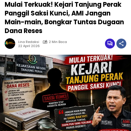
Mulai Terkuak! Kejari Tanjung Perak
Panggil Saksi Kunci, AMI Jangan
Main-main, Bongkar Tuntas Dugaan
Dana Reses
Lina Redaksi
2 Min Baca
22 April 2026