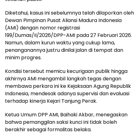
Diketahui, kasus ini sebelumnya telah dilaporkan oleh
Dewan Pimpinan Pusat Aliansi Madura Indonesia
(AMI) dengan nomor registrasi
199/Dumas/II/2026/DPP-AMI pada 27 Februari 2026.
Namun, dalam kurun waktu yang cukup lama,
penanganannya justru dinilai jalan di tempat dan
minim progres.
Kondisi tersebut memicu kecurigaan publik hingga
akhirnya AMI mengambil langkah tegas dengan
membawa perkara ini ke Kejaksaan Agung Republik
Indonesia, mendesak adanya supervisi dan evaluasi
terhadap kinerja Kejari Tanjung Perak.
Ketua Umum DPP AMI, Baihaki Akbar, menegaskan
bahwa pemanggilan saksi kunci ini tidak boleh
berakhir sebagai formalitas belaka.