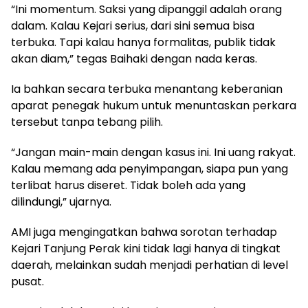
“Ini momentum. Saksi yang dipanggil adalah orang
dalam. Kalau Kejari serius, dari sini semua bisa
terbuka. Tapi kalau hanya formalitas, publik tidak
akan diam,” tegas Baihaki dengan nada keras.
Ia bahkan secara terbuka menantang keberanian
aparat penegak hukum untuk menuntaskan perkara
tersebut tanpa tebang pilih.
“Jangan main-main dengan kasus ini. Ini uang rakyat.
Kalau memang ada penyimpangan, siapa pun yang
terlibat harus diseret. Tidak boleh ada yang
dilindungi,” ujarnya.
AMI juga mengingatkan bahwa sorotan terhadap
Kejari Tanjung Perak kini tidak lagi hanya di tingkat
daerah, melainkan sudah menjadi perhatian di level
pusat.