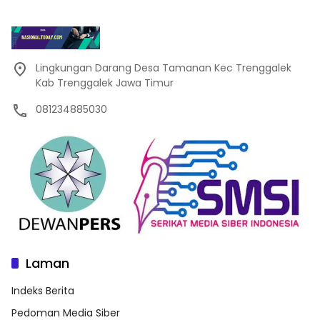
Lingkungan Darang Desa Tamanan Kec Trenggalek
Kab Trenggalek Jawa Timur
081234885030
Laman
Indeks Berita
Pedoman Media Siber