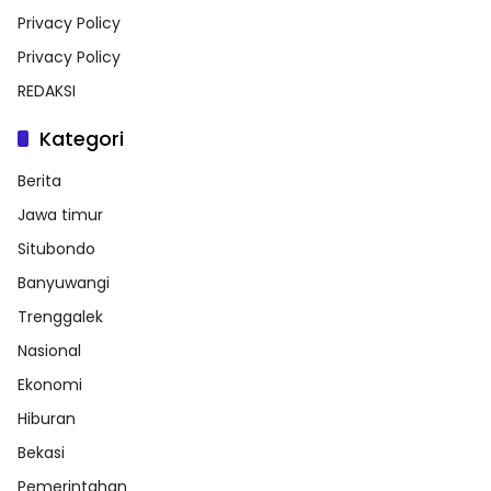
Privacy Policy
Privacy Policy
REDAKSI
Kategori
Berita
Jawa timur
Situbondo
Banyuwangi
Trenggalek
Nasional
Ekonomi
Hiburan
Bekasi
Pemerintahan