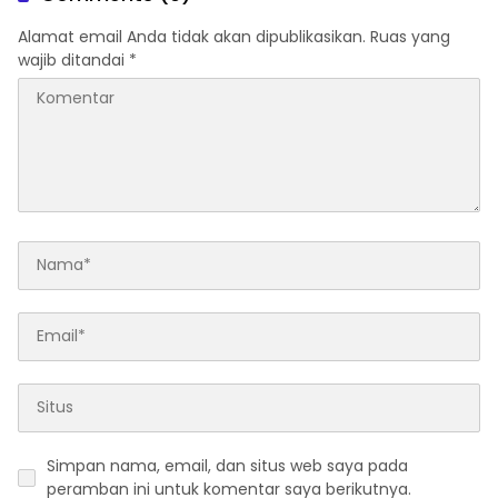
Gambor
Alamat email Anda tidak akan dipublikasikan.
Ruas yang
wajib ditandai
*
Simpan nama, email, dan situs web saya pada
peramban ini untuk komentar saya berikutnya.