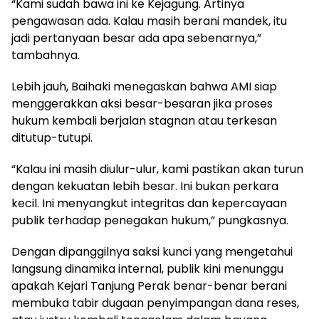
“Kami sudah bawa ini ke Kejagung. Artinya
pengawasan ada. Kalau masih berani mandek, itu
jadi pertanyaan besar ada apa sebenarnya,”
tambahnya.
Lebih jauh, Baihaki menegaskan bahwa AMI siap
menggerakkan aksi besar-besaran jika proses
hukum kembali berjalan stagnan atau terkesan
ditutup-tutupi.
“Kalau ini masih diulur-ulur, kami pastikan akan turun
dengan kekuatan lebih besar. Ini bukan perkara
kecil. Ini menyangkut integritas dan kepercayaan
publik terhadap penegakan hukum,” pungkasnya.
Dengan dipanggilnya saksi kunci yang mengetahui
langsung dinamika internal, publik kini menunggu
apakah Kejari Tanjung Perak benar-benar berani
membuka tabir dugaan penyimpangan dana reses,