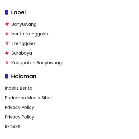
Label
Banyuwangi
berita trenggalek
Trenggalek
Surabaya
Kabupaten Banyuwangi
Halaman
Indeks Berita
Pedoman Media Siber
Privacy Policy
Privacy Policy
REDAKSI