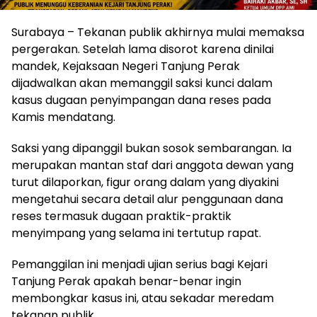
Surabaya – Tekanan publik akhirnya mulai memaksa
pergerakan. Setelah lama disorot karena dinilai
mandek, Kejaksaan Negeri Tanjung Perak
dijadwalkan akan memanggil saksi kunci dalam
kasus dugaan penyimpangan dana reses pada
Kamis mendatang.
Saksi yang dipanggil bukan sosok sembarangan. Ia
merupakan mantan staf dari anggota dewan yang
turut dilaporkan, figur orang dalam yang diyakini
mengetahui secara detail alur penggunaan dana
reses termasuk dugaan praktik-praktik
menyimpang yang selama ini tertutup rapat.
Pemanggilan ini menjadi ujian serius bagi Kejari
Tanjung Perak apakah benar-benar ingin
membongkar kasus ini, atau sekadar meredam
tekanan publik.