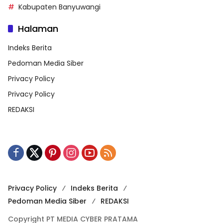
Kabupaten Banyuwangi
Halaman
Indeks Berita
Pedoman Media Siber
Privacy Policy
Privacy Policy
REDAKSI
Privacy Policy
Indeks Berita
Pedoman Media Siber
REDAKSI
Copyright PT MEDIA CYBER PRATAMA