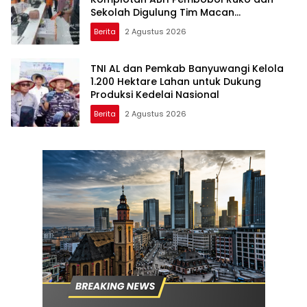
Sekolah Digulung Tim Macan
Blambangan
Berita
2 Agustus 2026
TNI AL dan Pemkab Banyuwangi Kelola
1.200 Hektare Lahan untuk Dukung
Produksi Kedelai Nasional
Berita
2 Agustus 2026