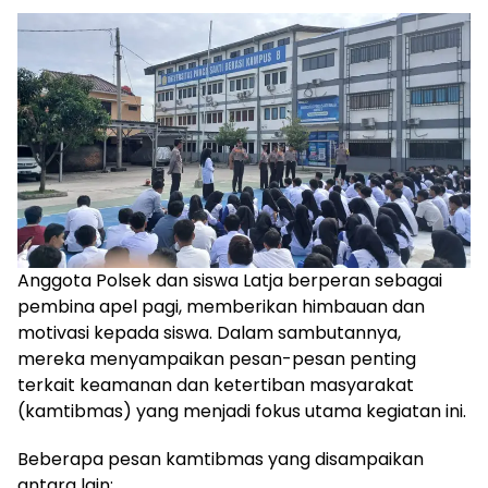
Anggota Polsek dan siswa Latja berperan sebagai
pembina apel pagi, memberikan himbauan dan
motivasi kepada siswa. Dalam sambutannya,
mereka menyampaikan pesan-pesan penting
terkait keamanan dan ketertiban masyarakat
(kamtibmas) yang menjadi fokus utama kegiatan ini.
Beberapa pesan kamtibmas yang disampaikan
antara lain: