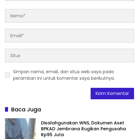
Simpan nama, email, dan situs web saya pada
peramban ini untuk komentar saya berikutnya.
Baca Juga
Disalahgunakan WNS, Dokumen Aset
BPKAD Jembrana Rugikan Pengusaha
Rp95 Juta