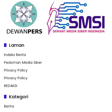
Laman
Indeks Berita
Pedoman Media Siber
Privacy Policy
Privacy Policy
REDAKSI
Kategori
Berita