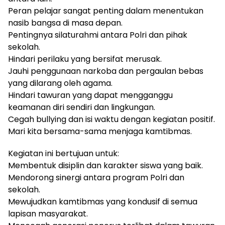
Peran pelajar sangat penting dalam menentukan
nasib bangsa di masa depan.
Pentingnya silaturahmi antara Polri dan pihak
sekolah.
Hindari perilaku yang bersifat merusak.
Jauhi penggunaan narkoba dan pergaulan bebas
yang dilarang oleh agama.
Hindari tawuran yang dapat mengganggu
keamanan diri sendiri dan lingkungan.
Cegah bullying dan isi waktu dengan kegiatan positif.
Mari kita bersama-sama menjaga kamtibmas.
Kegiatan ini bertujuan untuk:
Membentuk disiplin dan karakter siswa yang baik.
Mendorong sinergi antara program Polri dan
sekolah.
Mewujudkan kamtibmas yang kondusif di semua
lapisan masyarakat.