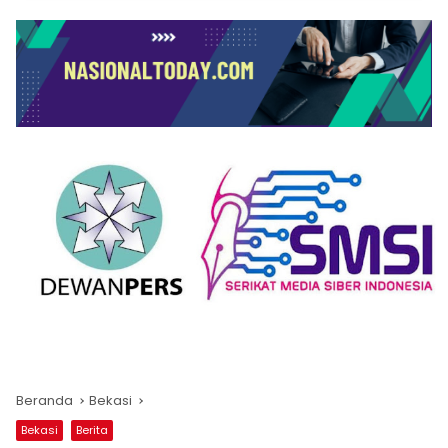
Beranda
Bekasi
Bekasi
Berita