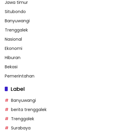
Jawa timur
Situbondo
Banyuwangi
Trenggalek
Nasional
Ekonomi
Hiburan
Bekasi
Pemerintahan
Label
Banyuwangi
berita trenggalek
Trenggalek
Surabaya