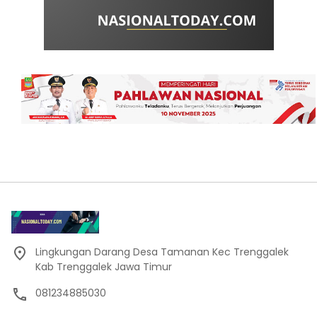
Lingkungan Darang Desa Tamanan Kec Trenggalek
Kab Trenggalek Jawa Timur
081234885030