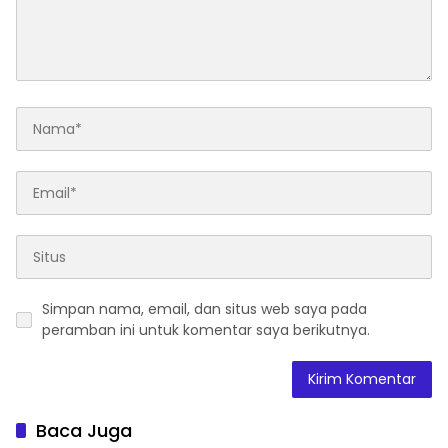
Simpan nama, email, dan situs web saya pada
peramban ini untuk komentar saya berikutnya.
Baca Juga