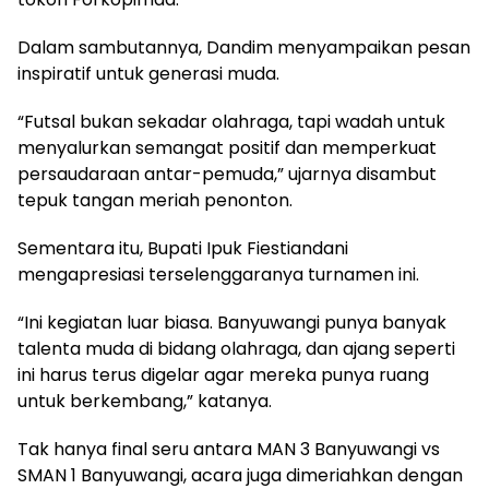
Dalam sambutannya, Dandim menyampaikan pesan
inspiratif untuk generasi muda.
“Futsal bukan sekadar olahraga, tapi wadah untuk
menyalurkan semangat positif dan memperkuat
persaudaraan antar-pemuda,” ujarnya disambut
tepuk tangan meriah penonton.
Sementara itu, Bupati Ipuk Fiestiandani
mengapresiasi terselenggaranya turnamen ini.
“Ini kegiatan luar biasa. Banyuwangi punya banyak
talenta muda di bidang olahraga, dan ajang seperti
ini harus terus digelar agar mereka punya ruang
untuk berkembang,” katanya.
Tak hanya final seru antara MAN 3 Banyuwangi vs
SMAN 1 Banyuwangi, acara juga dimeriahkan dengan