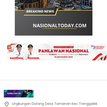
Lingkungan Darang Desa Tamanan Kec Trenggalek