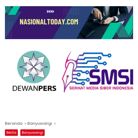
Beranda
Banyuwangi
Berita
Banyuwangi