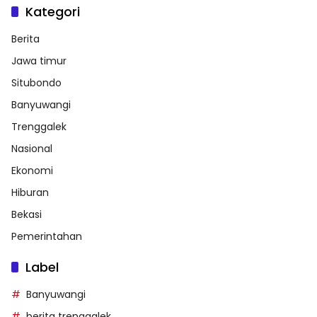
Kategori
Berita
Jawa timur
Situbondo
Banyuwangi
Trenggalek
Nasional
Ekonomi
Hiburan
Bekasi
Pemerintahan
Label
Banyuwangi
berita trenggalek