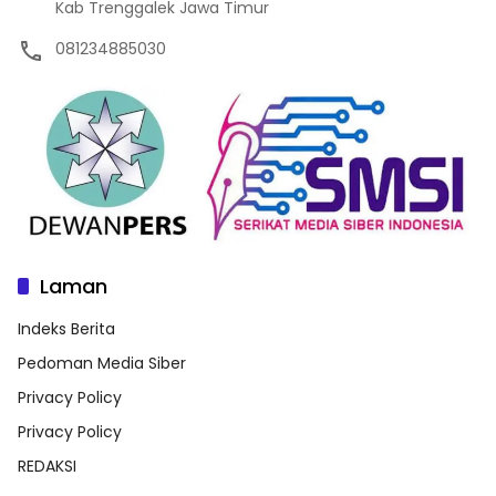
Kab Trenggalek Jawa Timur
081234885030
Laman
Indeks Berita
Pedoman Media Siber
Privacy Policy
Privacy Policy
REDAKSI