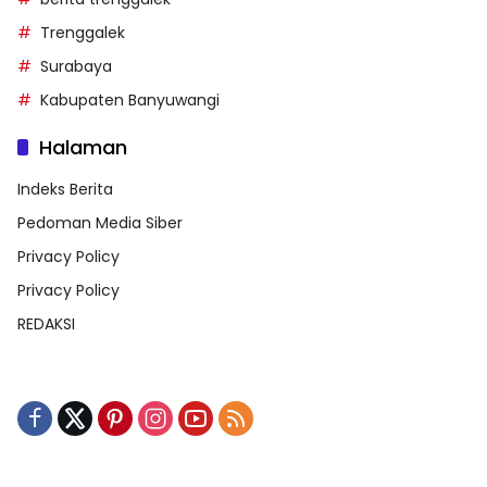
Trenggalek
Surabaya
Kabupaten Banyuwangi
Halaman
Indeks Berita
Pedoman Media Siber
Privacy Policy
Privacy Policy
REDAKSI