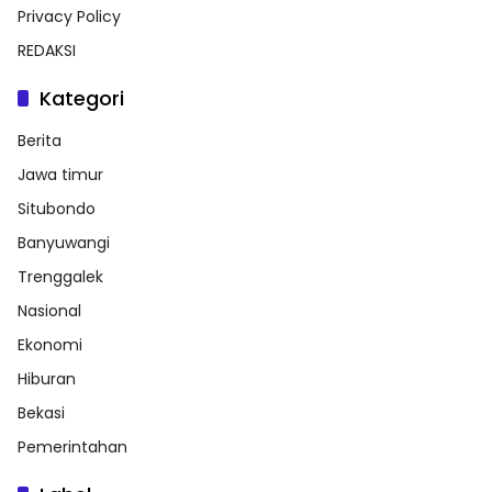
Privacy Policy
REDAKSI
Kategori
Berita
Jawa timur
Situbondo
Banyuwangi
Trenggalek
Nasional
Ekonomi
Hiburan
Bekasi
Pemerintahan