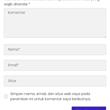
wajib ditandai
*
Simpan nama, email, dan situs web saya pada
peramban ini untuk komentar saya berikutnya.