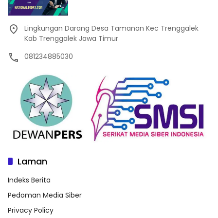
Lingkungan Darang Desa Tamanan Kec Trenggalek
Kab Trenggalek Jawa Timur
081234885030
Laman
Indeks Berita
Pedoman Media Siber
Privacy Policy