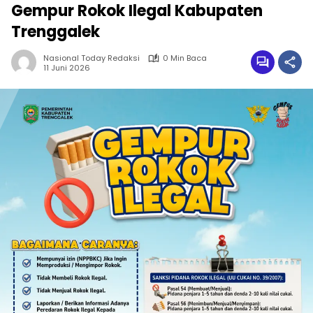
Gempur Rokok Ilegal Kabupaten
Trenggalek
Nasional Today Redaksi
0 Min Baca
11 Juni 2026