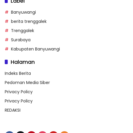
Label
Banyuwangi
berita trenggalek
Trenggalek
Surabaya
Kabupaten Banyuwangi
Halaman
Indeks Berita
Pedoman Media Siber
Privacy Policy
Privacy Policy
REDAKSI