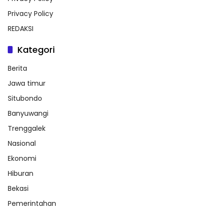
Privacy Policy
REDAKSI
Kategori
Berita
Jawa timur
Situbondo
Banyuwangi
Trenggalek
Nasional
Ekonomi
Hiburan
Bekasi
Pemerintahan