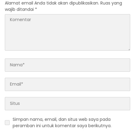
Alamat email Anda tidak akan dipublikasikan.
Ruas yang
wajib ditandai
*
Simpan nama, email, dan situs web saya pada
peramban ini untuk komentar saya berikutnya.