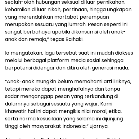
seolah-olah hubungan seksual di luar pernikahan,
kehamilan di luar nikah, perzinaan, hingga ungkapan
yang merendahkan martabat perempuan
merupakan sesuatu yang lumrah. Pesan seperti ini
sangat berbahaya apabila dikonsumsi oleh anak-
anak dan remaja,” tegas Baihaki.
Ia mengatakan, lagu tersebut saat ini mudah diakses
melalui berbagai platform media sosial sehingga
berpotensi didengar dan ditiru oleh generasi muda.
“Anak-anak mungkin belum memahami arti liriknya,
tetapi mereka dapat menghafalnya dan tanpa
sadar menganggap pesan yang terkandung di
dalamnya sebagai sesuatu yang wajar. Kami
khawatir hal ini dapat mengikis nilai moral, etika,
serta norma kesusilaan yang selama ini dijunjung
tinggi oleh masyarakat Indonesia,” ujarnya.