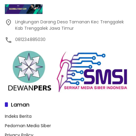
Lingkungan Darang Desa Tamanan Kec Trenggalek
Kab Trenggalek Jawa Timur
081234885030
Laman
Indeks Berita
Pedoman Media Siber
Privacy Policy