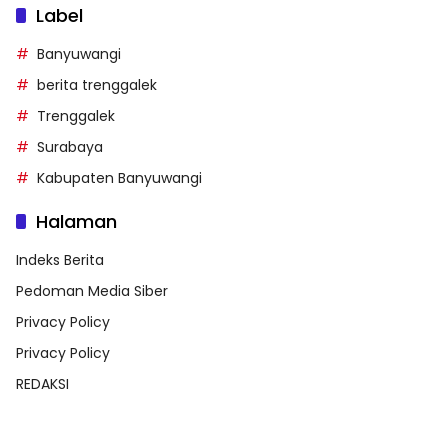
Label
Banyuwangi
berita trenggalek
Trenggalek
Surabaya
Kabupaten Banyuwangi
Halaman
Indeks Berita
Pedoman Media Siber
Privacy Policy
Privacy Policy
REDAKSI