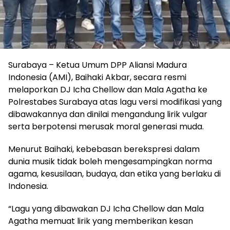
Surabaya – Ketua Umum DPP Aliansi Madura
Indonesia (AMI), Baihaki Akbar, secara resmi
melaporkan DJ Icha Chellow dan Mala Agatha ke
Polrestabes Surabaya atas lagu versi modifikasi yang
dibawakannya dan dinilai mengandung lirik vulgar
serta berpotensi merusak moral generasi muda.
Menurut Baihaki, kebebasan berekspresi dalam
dunia musik tidak boleh mengesampingkan norma
agama, kesusilaan, budaya, dan etika yang berlaku di
Indonesia.
“Lagu yang dibawakan DJ Icha Chellow dan Mala
Agatha memuat lirik yang memberikan kesan